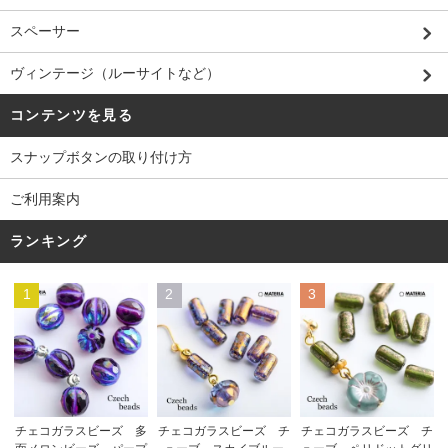
スペーサー
ヴィンテージ（ルーサイトなど）
コンテンツを見る
スナップボタンの取り付け方
ご利用案内
ランキング
1
2
3
チェコガラスビーズ チ
チェコガラスビーズ 多
チェコガラスビーズ チ