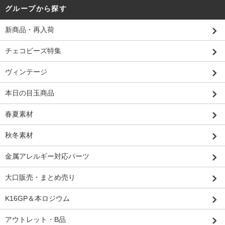
グループから探す
新商品・再入荷
チェコビーズ特集
ヴィンテージ
本日の目玉商品
春夏素材
秋冬素材
金属アレルギー対応パーツ
大口販売・まとめ売り
K16GP＆本ロジウム
アウトレット・B品