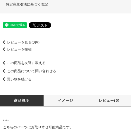
特定商取引法に基づく表記
レビューを見る(0件)
レビューを投稿
この商品を友達に教える
この商品について問い合わせる
買い物を続ける
商品説明
イメージ
レビュー(0)
****
こちらのパーツはお取り寄せ可能商品です。