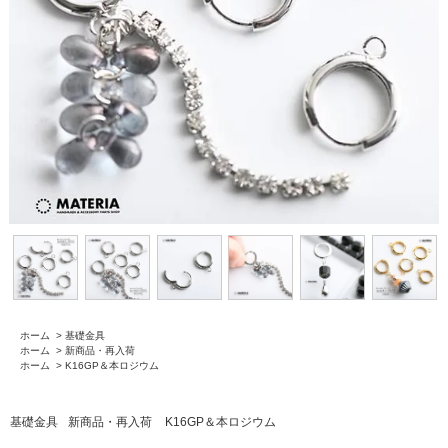
ホーム
>
基礎金具
ホーム
>
新商品・再入荷
ホーム
>
K16GP＆本ロジウム
基礎金具
新商品・再入荷
K16GP＆本ロジウム