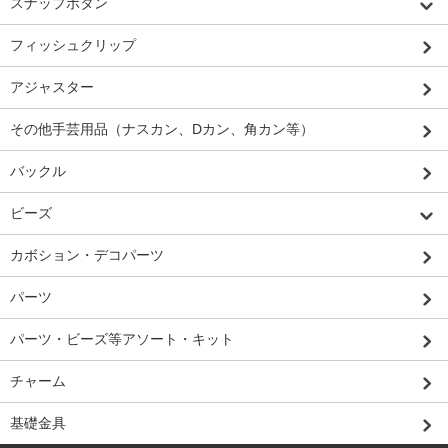
スナップボタン
フィッシュクリップ
アジャスター
その他手芸用品（ナスカン、Dカン、角カン等）
バックル
ビーズ
カボション・デコパーツ
パーツ
パーツ・ビーズ等アソート・キット
チャーム
基礎金具