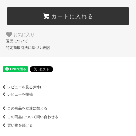
カートに入れる
お気に入り
返品について
特定商取引法に基づく表記
レビューを見る(0件)
レビューを投稿
この商品を友達に教える
この商品について問い合わせる
買い物を続ける