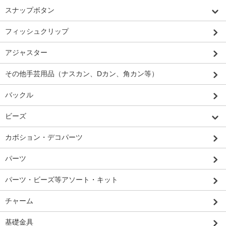
スナップボタン
フィッシュクリップ
アジャスター
その他手芸用品（ナスカン、Dカン、角カン等）
バックル
ビーズ
カボション・デコパーツ
パーツ
パーツ・ビーズ等アソート・キット
チャーム
基礎金具