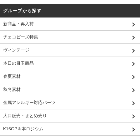
グループから探す
新商品・再入荷
チェコビーズ特集
ヴィンテージ
本日の目玉商品
春夏素材
秋冬素材
金属アレルギー対応パーツ
大口販売・まとめ売り
K16GP＆本ロジウム