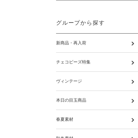
グループから探す
新商品・再入荷
チェコビーズ特集
ヴィンテージ
本日の目玉商品
春夏素材