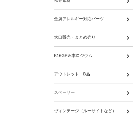
秋冬素材
金属アレルギー対応パーツ
大口販売・まとめ売り
K16GP＆本ロジウム
アウトレット・B品
スペーサー
ヴィンテージ（ルーサイトなど）