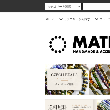
ホーム
カテゴリーから探す
グルー