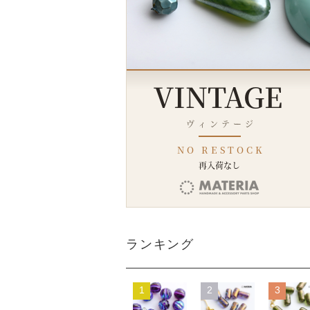
ランキング
1
2
3