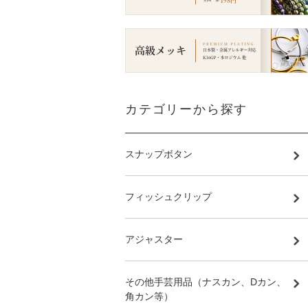
カテゴリーから探す
スナップボタン
フィッシュクリップ
アジャスター
その他手芸用品（ナスカン、Dカン、
角カン等）