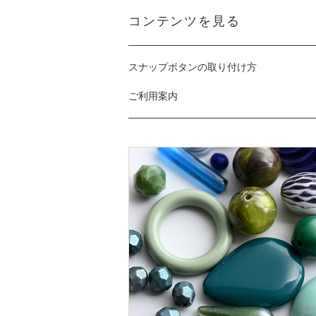
コンテンツを見る
スナップボタンの取り付け方
ご利用案内