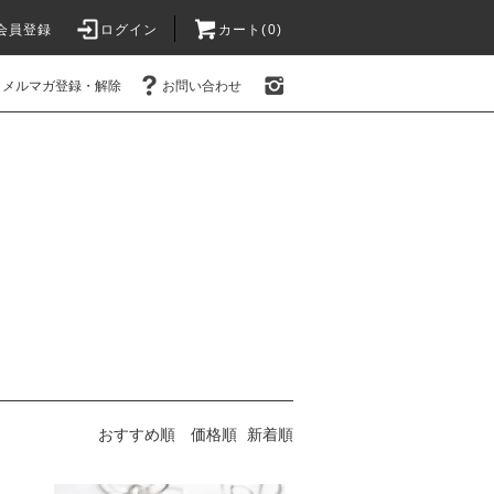
会員登録
ログイン
カート(0)
メルマガ登録・解除
お問い合わせ
おすすめ順
価格順
新着順