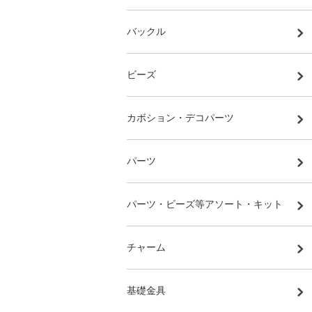
バックル
ビーズ
カボション・デコパーツ
パーツ
パーツ・ビーズ等アソート・キット
チャーム
基礎金具