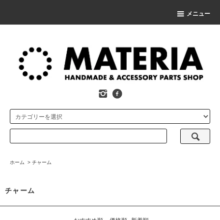
メニュー
ホーム
>
チャーム
チャーム