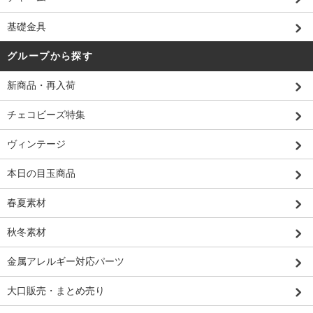
基礎金具
グループから探す
新商品・再入荷
チェコビーズ特集
ヴィンテージ
本日の目玉商品
春夏素材
秋冬素材
金属アレルギー対応パーツ
大口販売・まとめ売り