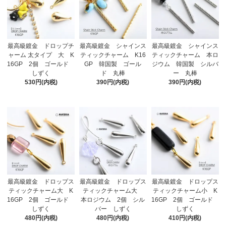
最高級鍍金 ドロップチ
最高級鍍金 シャインス
最高級鍍金 シャインス
ャーム 太タイプ 大 K
ティックチャーム K16
ティックチャーム 本ロ
16GP 2個 ゴールド
GP 韓国製 ゴール
ジウム 韓国製 シルバ
しずく
ド 丸棒
ー 丸棒
530円(内税)
390円(内税)
390円(内税)
最高級鍍金 ドロップス
最高級鍍金 ドロップス
最高級鍍金 ドロップス
ティックチャーム大 K
ティックチャーム大
ティックチャーム小 K
16GP 2個 ゴールド
本ロジウム 2個 シル
16GP 2個 ゴールド
しずく
バー しずく
しずく
480円(内税)
480円(内税)
410円(内税)