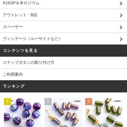
K16GP＆本ロジウム
アウトレット・B品
スペーサー
ヴィンテージ（ルーサイトなど）
コンテンツを見る
スナップボタンの取り付け方
ご利用案内
ランキング
1
2
3