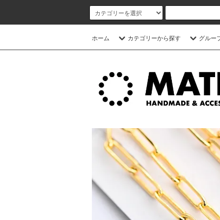
ホーム
カテゴリーから探す
グルー