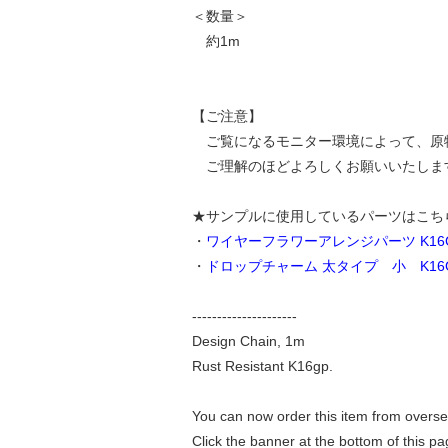
＜数量＞
約1m
【ご注意】
ご覧になるモニター環境によって、原
ご理解のほどよろしくお願いいたしま
★サンプルに使用しているパーツはこち
・
ワイヤーフラワーアレンジパーツ K16
・
ドロップチャーム 太タイプ 小 K16
---------------------
Design Chain, 1m
Rust Resistant K16gp.
You can now order this item from overse
Click the banner at the bottom of this pag