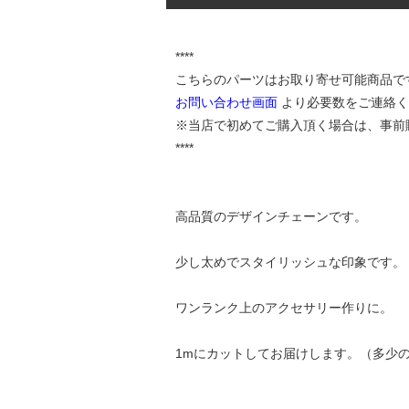
****
こちらのパーツはお取り寄せ可能商品で
お問い合わせ画面
より必要数をご連絡く
※当店で初めてご購入頂く場合は、事前
****
高品質のデザインチェーンです。
少し太めでスタイリッシュな印象です。
ワンランク上のアクセサリー作りに。
1mにカットしてお届けします。（多少