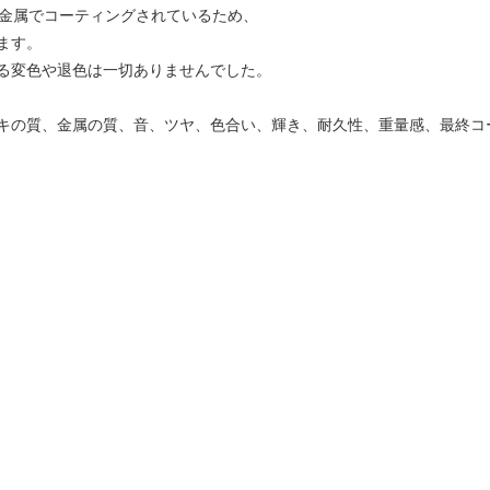
た金属でコーティングされているため、
ます。
る変色や退色は一切ありませんでした。
キの質、金属の質、音、ツヤ、色合い、輝き、耐久性、重量感、最終コ