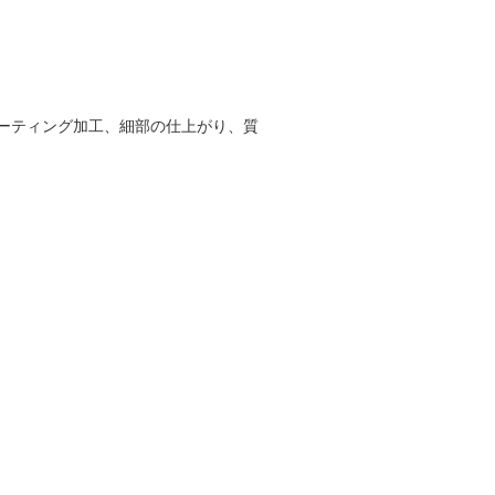
ーティング加工、細部の仕上がり、質