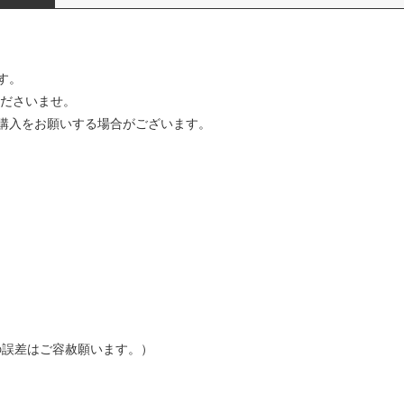
す。
ださいませ。
購入をお願いする場合がございます。
の誤差はご容赦願います。）