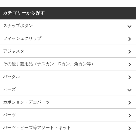
カテゴリーから探す
スナップボタン
フィッシュクリップ
アジャスター
その他手芸用品（ナスカン、Dカン、角カン等）
バックル
ビーズ
カボション・デコパーツ
パーツ
パーツ・ビーズ等アソート・キット