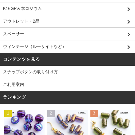
K16GP＆本ロジウム
アウトレット・B品
スペーサー
ヴィンテージ（ルーサイトなど）
コンテンツを見る
スナップボタンの取り付け方
ご利用案内
ランキング
1
2
3