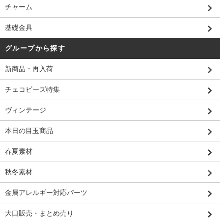
チャーム
基礎金具
グループから探す
新商品・再入荷
チェコビーズ特集
ヴィンテージ
本日の目玉商品
春夏素材
秋冬素材
金属アレルギー対応パーツ
大口販売・まとめ売り