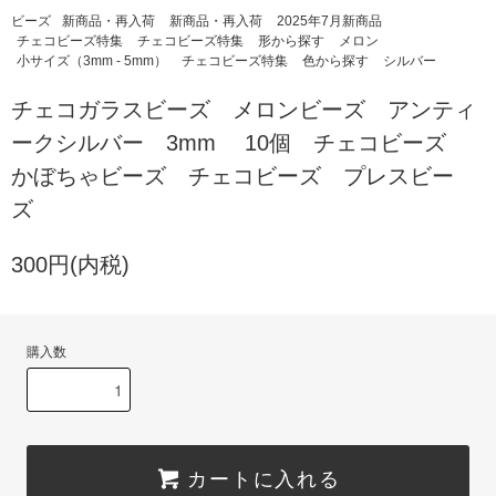
ビーズ
新商品・再入荷
新商品・再入荷
2025年7月新商品
チェコビーズ特集
チェコビーズ特集
形から探す
メロン
小サイズ（3mm - 5mm）
チェコビーズ特集
色から探す
シルバー
チェコガラスビーズ メロンビーズ アンティ
ークシルバー 3mm 10個 チェコビーズ
かぼちゃビーズ チェコビーズ プレスビー
ズ
300円(内税)
購入数
カートに入れる