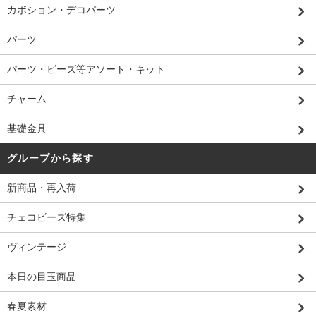
カボション・デコパーツ
パーツ
パーツ・ビーズ等アソート・キット
チャーム
基礎金具
グループから探す
新商品・再入荷
チェコビーズ特集
ヴィンテージ
本日の目玉商品
春夏素材