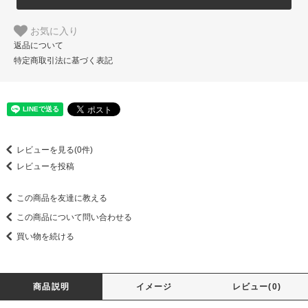
お気に入り
返品について
特定商取引法に基づく表記
レビューを見る(0件)
レビューを投稿
この商品を友達に教える
この商品について問い合わせる
買い物を続ける
商品説明
イメージ
レビュー(0)