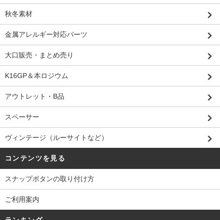
秋冬素材
金属アレルギー対応パーツ
大口販売・まとめ売り
K16GP＆本ロジウム
アウトレット・B品
スペーサー
ヴィンテージ（ルーサイトなど）
コンテンツを見る
スナップボタンの取り付け方
ご利用案内