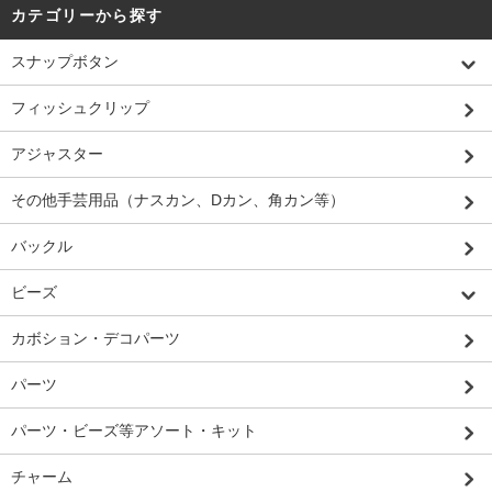
カテゴリーから探す
スナップボタン
フィッシュクリップ
アジャスター
その他手芸用品（ナスカン、Dカン、角カン等）
バックル
ビーズ
カボション・デコパーツ
パーツ
パーツ・ビーズ等アソート・キット
チャーム