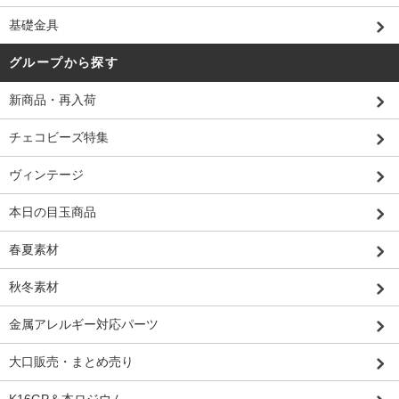
基礎金具
グループから探す
新商品・再入荷
チェコビーズ特集
ヴィンテージ
本日の目玉商品
春夏素材
秋冬素材
金属アレルギー対応パーツ
大口販売・まとめ売り