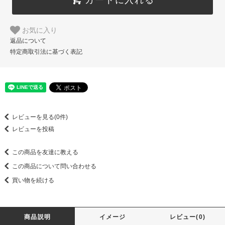
お気に入り
返品について
特定商取引法に基づく表記
レビューを見る(0件)
レビューを投稿
この商品を友達に教える
この商品について問い合わせる
買い物を続ける
商品説明
イメージ
レビュー(0)