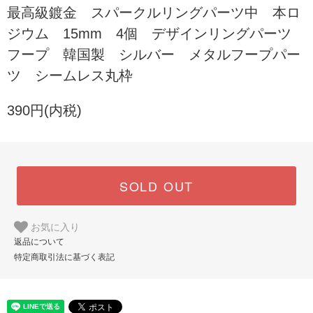
最高級鍍金 スパークルリングパーツ中 本ロ
ジウム 15mm 4個 デザインリングパーツ
フープ 韓国製 シルバー メタルフープパー
ツ シームレス丸枠
390円(内税)
SOLD OUT
お気に入り
返品について
特定商取引法に基づく表記