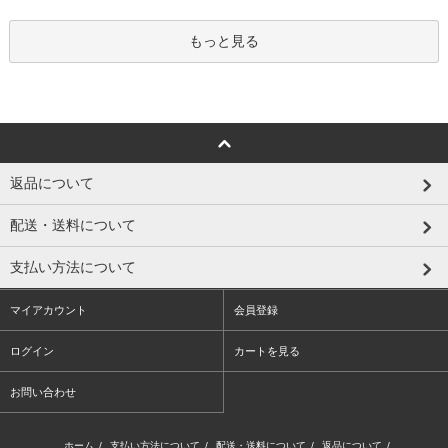
もっと見る
返品について
配送・送料について
支払い方法について
マイアカウント
会員登録
ログイン
カートを見る
お問い合わせ
ホーム
/
支払い方法について
/
配送・送料について
/
返品について
/