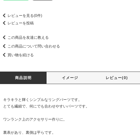
レビューを見る(0件)
レビューを投稿
この商品を友達に教える
この商品について問い合わせる
買い物を続ける
商品説明
イメージ
レビュー(0)
キラキラと輝くシンプルなリングパーツです。
とても繊細で、何にでも合わせやすいパーツです。
ワンランク上のアクセサリー作りに。
裏表があり、裏側は平らです。