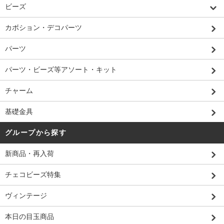
ビーズ
カボション・デコパーツ
パーツ
パーツ・ビーズ等アソート・キット
チャーム
基礎金具
グループから探す
新商品・再入荷
チェコビーズ特集
ヴィンテージ
本日の目玉商品