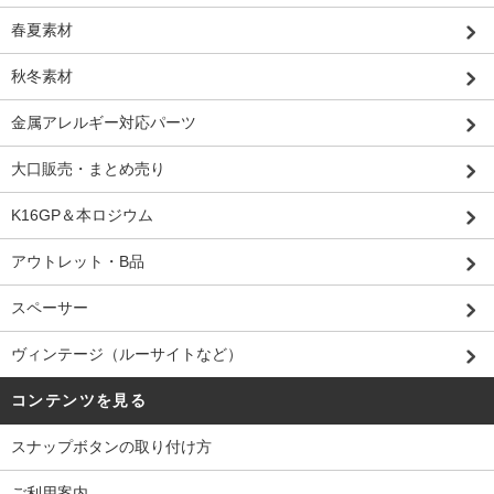
春夏素材
秋冬素材
金属アレルギー対応パーツ
大口販売・まとめ売り
K16GP＆本ロジウム
アウトレット・B品
スペーサー
ヴィンテージ（ルーサイトなど）
コンテンツを見る
スナップボタンの取り付け方
ご利用案内