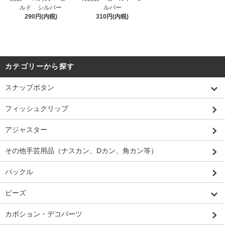
ルド シルバー
ルバー
290円(内税)
310円(内税)
カテゴリーから探す
スナップボタン
フィッシュクリップ
アジャスター
その他手芸用品（ナスカン、Dカン、角カン等）
バックル
ビーズ
カボション・デコパーツ