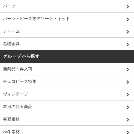
パーツ
パーツ・ビーズ等アソート・キット
チャーム
基礎金具
グループから探す
新商品・再入荷
チェコビーズ特集
ヴィンテージ
本日の目玉商品
春夏素材
秋冬素材