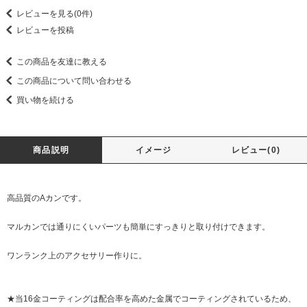
レビューを見る(0件)
レビューを投稿
この商品を友達に教える
この商品について問い合わせる
買い物を続ける
商品説明
イメージ
レビュー(0)
高品質のAカンです。
マルカンでは通りにくいパーツも簡単にすっきりと取り付けできます。
ワンランク上のアクセサリー作りに。
★当16金コーティングは配合率を高めた金属でコーティングされているため、