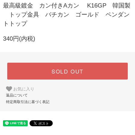
最高級鍍金 カン付きAカン K16GP 韓国製
トップ金具 バチカン ゴールド ペンダン
トトップ
340円(内税)
SOLD OUT
お気に入り
返品について
特定商取引法に基づく表記