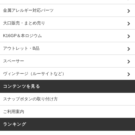
金属アレルギー対応パーツ
大口販売・まとめ売り
K16GP＆本ロジウム
アウトレット・B品
スペーサー
ヴィンテージ（ルーサイトなど）
コンテンツを見る
スナップボタンの取り付け方
ご利用案内
ランキング