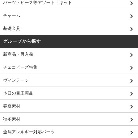
パーツ・ビーズ等アソート・キット
チャーム
基礎金具
グループから探す
新商品・再入荷
チェコビーズ特集
ヴィンテージ
本日の目玉商品
春夏素材
秋冬素材
金属アレルギー対応パーツ