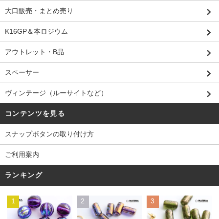
大口販売・まとめ売り
K16GP＆本ロジウム
アウトレット・B品
スペーサー
ヴィンテージ（ルーサイトなど）
コンテンツを見る
スナップボタンの取り付け方
ご利用案内
ランキング
1
2
3