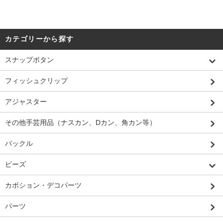
カテゴリーから探す
スナップボタン
フィッシュクリップ
アジャスター
その他手芸用品（ナスカン、Dカン、角カン等）
バックル
ビーズ
カボション・デコパーツ
パーツ