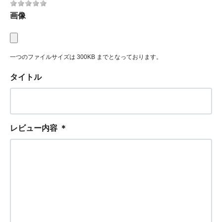
画像
一つのファイルサイズは 300KB までとなっております。
タイトル
レビュー内容
＊