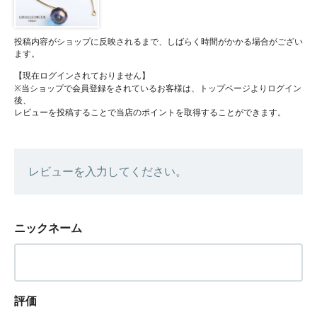
投稿内容がショップに反映されるまで、しばらく時間がかかる場合がござい
ます。
【現在ログインされておりません】
※当ショップで会員登録をされているお客様は、トップページよりログイン
後、
レビューを投稿することで当店のポイントを取得することができます。
レビューを入力してください。
ニックネーム
評価