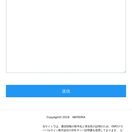
Copyright© 2018 MATERIA
当サイトでは、通信情報の暗号化と実在性の証明のため、GMOグロ
ーバルサイン株式会社のSSLサーバ証明書を使用しております。 セ