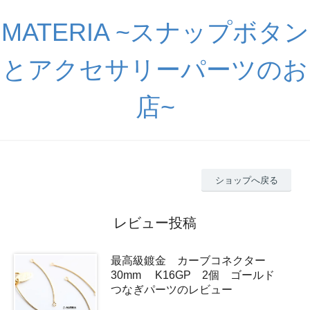
MATERIA ~スナップボタン
とアクセサリーパーツのお
店~
ショップへ戻る
レビュー投稿
最高級鍍金 カーブコネクター
30mm K16GP 2個 ゴールド
つなぎパーツのレビュー