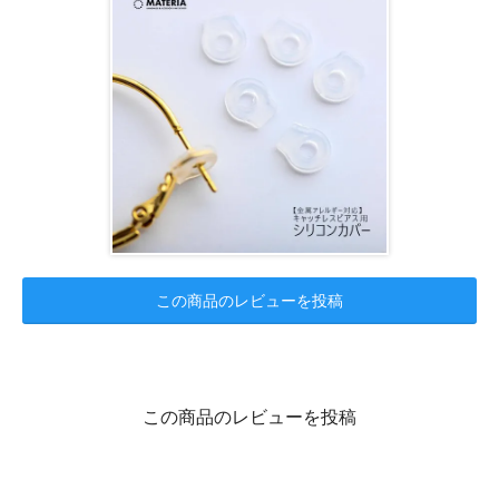
この商品のレビューを投稿
この商品のレビューを投稿