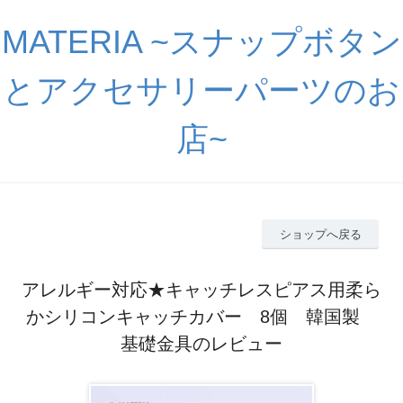
MATERIA ~スナップボタン
とアクセサリーパーツのお
店~
ショップへ戻る
アレルギー対応★キャッチレスピアス用柔ら
かシリコンキャッチカバー 8個 韓国製
基礎金具のレビュー