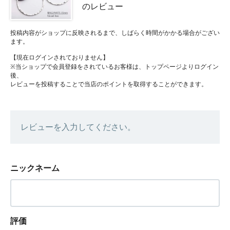
のレビュー
投稿内容がショップに反映されるまで、しばらく時間がかかる場合がござい
ます。
【現在ログインされておりません】
※当ショップで会員登録をされているお客様は、トップページよりログイン
後、
レビューを投稿することで当店のポイントを取得することができます。
レビューを入力してください。
ニックネーム
評価