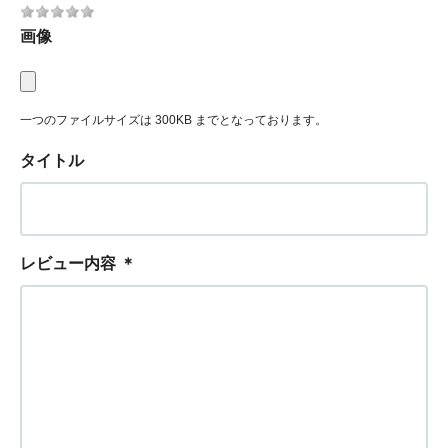
画像
一つのファイルサイズは 300KB までとなっております。
タイトル
レビュー内容
＊