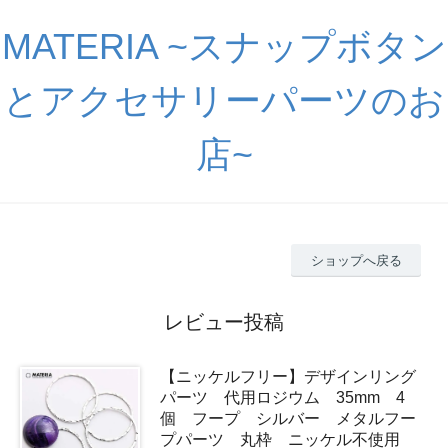
MATERIA ~スナップボタン
とアクセサリーパーツのお
店~
ショップへ戻る
レビュー投稿
【ニッケルフリー】デザインリング
パーツ 代用ロジウム 35mm 4
個 フープ シルバー メタルフー
プパーツ 丸枠 ニッケル不使用